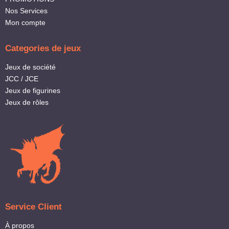
Nos Services
Mon compte
Categories de jeux
Jeux de société
JCC / JCE
Jeux de figurines
Jeux de rôles
Service Client
À propos