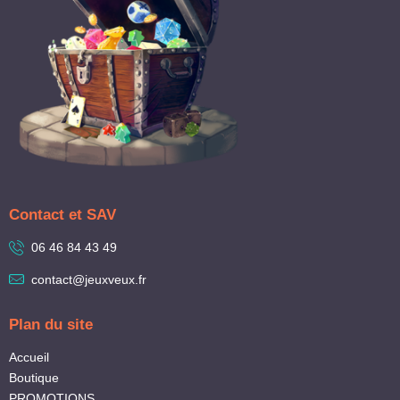
Contact et SAV
06 46 84 43 49
contact@jeuxveux.fr
Plan du site
Accueil
Boutique
PROMOTIONS